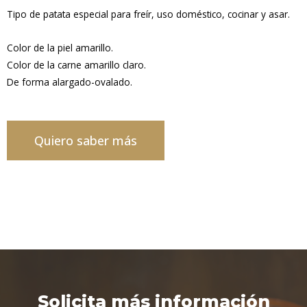
Tipo de patata especial para freír, uso doméstico, cocinar y asar.
Color de la piel amarillo.
Color de la carne amarillo claro.
De forma alargado-ovalado.
Quiero saber más
Solicita más información