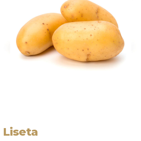
Liseta