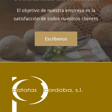
El objetivo de nuestra empresa es la
satisfacción de todos nuestros clientes
Escríbenos