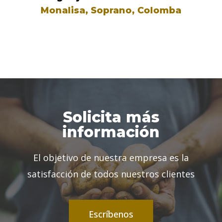
Monalisa, Soprano, Colomba
Solicita más
información
El objetivo de nuestra empresa es la
satisfacción de todos nuestros clientes
Escríbenos