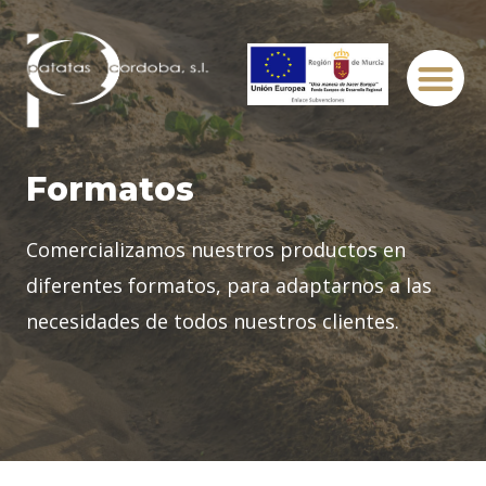
Formatos
Comercializamos nuestros productos en
diferentes formatos, para adaptarnos a las
necesidades de todos nuestros clientes.