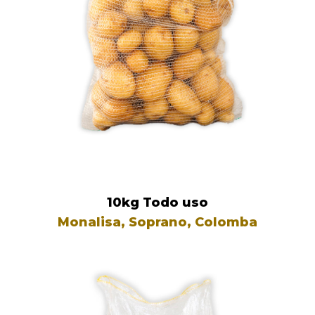
10kg Todo uso
Monalisa, Soprano, Colomba