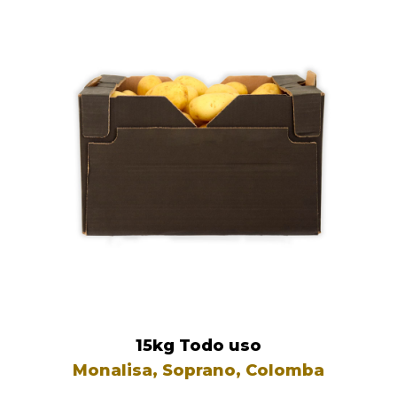
15kg Todo uso
Monalisa, Soprano, Colomba