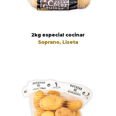
2kg especial cocinar
Soprano, Liseta