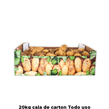
20kg caja de carton Todo uso