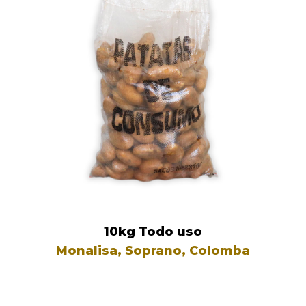
10kg Todo uso
Monalisa, Soprano, Colomba