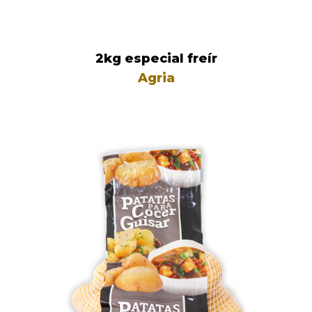
2kg especial freír
Agria