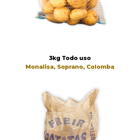
3kg Todo uso
Monalisa, Soprano, Colomba